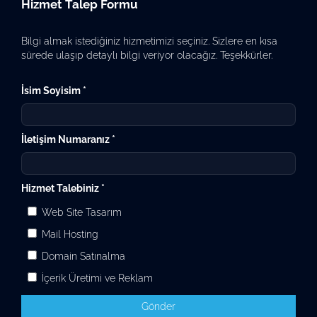
Hizmet Talep Formu
Bilgi almak istediğiniz hizmetimizi seçiniz. Sizlere en kısa
sürede ulaşıp detaylı bilgi veriyor olacağız. Teşekkürler.
İsim Soyisim *
İletişim Numaranız *
Hizmet Talebiniz *
Web Site Tasarım
Mail Hosting
Domain Satınalma
İçerik Üretimi ve Reklam
Gönder