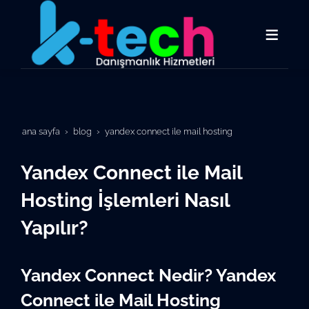
ana sayfa
blog
yandex connect ile mail hosting
Yandex Connect ile Mail
Hosting İşlemleri Nasıl
Yapılır?
Yandex Connect Nedir? Yandex
Connect ile Mail Hosting