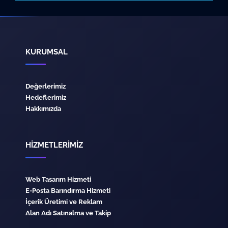
KURUMSAL
Değerlerimiz
Hedeflerimiz
Hakkımızda
HİZMETLERİMİZ
Web Tasarım Hizmeti
E-Posta Barındırma Hizmeti
İçerik Üretimi ve Reklam
Alan Adı Satınalma ve Takip