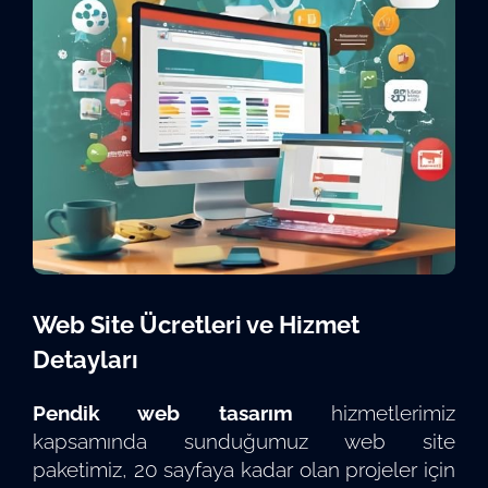
Web Site Ücretleri ve Hizmet
Detayları
Pendik web tasarım
hizmetlerimiz
kapsamında sunduğumuz web site
paketimiz, 20 sayfaya kadar olan projeler için