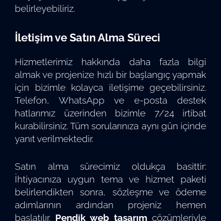
belirleyebiliriz.
İletişim ve Satın Alma Süreci
Hizmetlerimiz hakkında daha fazla bilgi
almak ve projenize hızlı bir başlangıç yapmak
için bizimle kolayca iletişime geçebilirsiniz.
Telefon, WhatsApp ve e-posta destek
hatlarımız üzerinden bizimle 7/24 irtibat
kurabilirsiniz. Tüm sorularınıza aynı gün içinde
yanıt verilmektedir.
Satın alma sürecimiz oldukça basittir:
İhtiyacınıza uygun tema ve hizmet paketi
belirlendikten sonra, sözleşme ve ödeme
adımlarının ardından projeniz hemen
başlatılır.
Pendik web tasarım
çözümleriyle