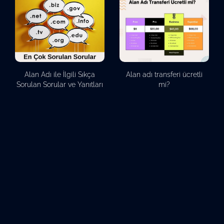
Alan Adı ile İlgili Sıkça
Alan adı transferi ücretli
Sorulan Sorular ve Yanıtları
mi?