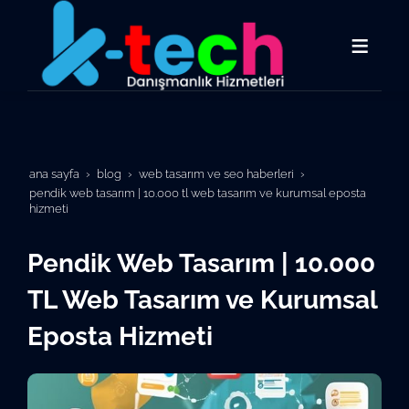
ana sayfa
blog
web tasarım ve seo haberleri
pendik web tasarım | 10.000 tl web tasarım ve kurumsal eposta
hizmeti
Pendik Web Tasarım | 10.000
TL Web Tasarım ve Kurumsal
Eposta Hizmeti