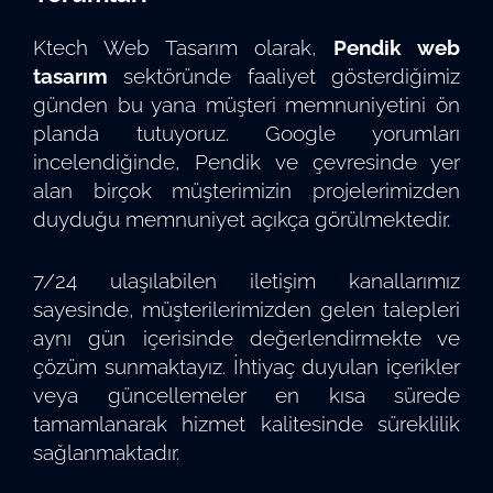
Ktech Web Tasarım olarak,
Pendik web
tasarım
sektöründe faaliyet gösterdiğimiz
günden bu yana müşteri memnuniyetini ön
planda tutuyoruz. Google yorumları
incelendiğinde, Pendik ve çevresinde yer
alan birçok müşterimizin projelerimizden
duyduğu memnuniyet açıkça görülmektedir.
7/24 ulaşılabilen iletişim kanallarımız
sayesinde, müşterilerimizden gelen talepleri
aynı gün içerisinde değerlendirmekte ve
çözüm sunmaktayız. İhtiyaç duyulan içerikler
veya güncellemeler en kısa sürede
tamamlanarak hizmet kalitesinde süreklilik
sağlanmaktadır.