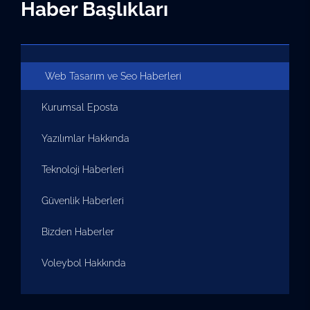
Haber Başlıkları
Web Tasarım ve Seo Haberleri
Kurumsal Eposta
Yazılımlar Hakkında
Teknoloji Haberleri
Güvenlik Haberleri
Bizden Haberler
Voleybol Hakkında