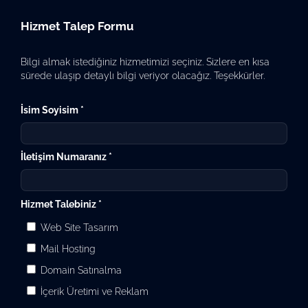
Hizmet Talep Formu
Bilgi almak istediğiniz hizmetimizi seçiniz. Sizlere en kısa
sürede ulaşıp detaylı bilgi veriyor olacağız. Teşekkürler.
İsim Soyisim *
İletişim Numaranız *
Hizmet Talebiniz *
Web Site Tasarım
Mail Hosting
Domain Satınalma
İçerik Üretimi ve Reklam