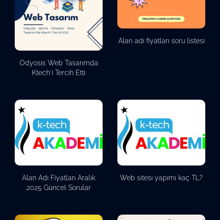
Alan adı fiyatları soru listesi
Odyosis Web Tasarımda
Ktech'i Tercih Etti
Alan Adı Fiyatları Aralık
Web sitesi yapımı kaç TL?
2025 Güncel Sorular