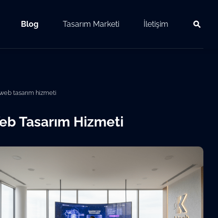
Blog
Tasarım Marketi
İletişim
web tasarım hizmeti
eb Tasarım Hizmeti