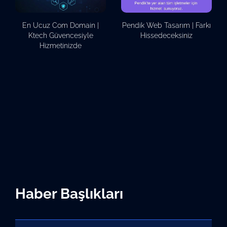
En Ucuz Com Domain |
Pendik Web Tasarım | Farkı
Ktech Güvencesiyle
Hissedeceksiniz
Hizmetinizde
Haber Başlıkları