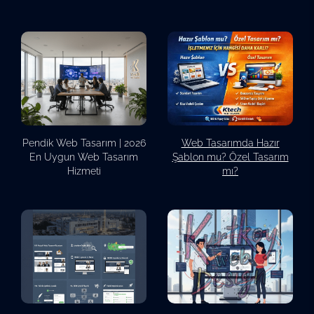
Pendik Web Tasarım | 2026
Web Tasarımda Hazır
En Uygun Web Tasarım
Şablon mu? Özel Tasarım
Hizmeti
mı?