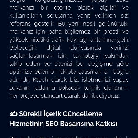
markanızı bir otorite olarak algılar ve
kullanıcıların sorularına yanıt verirken sizi
referans gösterir. Bu yeni nesil görünürlük,
markanız için paha biçilemez bir prestij ve
yüksek nitelikli trafik kaynağı anlamına gelir.
Geleceğin dijital dünyasında yerinizi
sağlamlaştırmak için, teknolojiyi yakından
takip eden ve sitenizi bu değişime göre
optimize eden bir ekiple çalışmak en doğru
adımdır. Ktech olarak biz, işletmenizi yapay
zekanın radarına sokacak teknik donanımı
her projeye standart olarak dahil ediyoruz.
✍️ Sürekli İçerik Güncelleme
Hizmetinin SEO Başarısına Katkısı