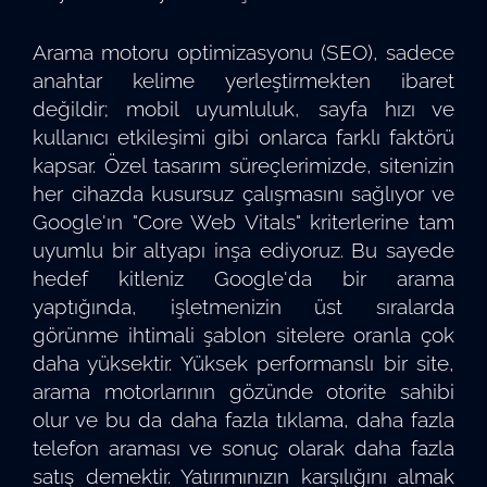
Arama motoru optimizasyonu (SEO), sadece
anahtar kelime yerleştirmekten ibaret
değildir; mobil uyumluluk, sayfa hızı ve
kullanıcı etkileşimi gibi onlarca farklı faktörü
kapsar. Özel tasarım süreçlerimizde, sitenizin
her cihazda kusursuz çalışmasını sağlıyor ve
Google'ın "Core Web Vitals" kriterlerine tam
uyumlu bir altyapı inşa ediyoruz. Bu sayede
hedef kitleniz Google'da bir arama
yaptığında, işletmenizin üst sıralarda
görünme ihtimali şablon sitelere oranla çok
daha yüksektir. Yüksek performanslı bir site,
arama motorlarının gözünde otorite sahibi
olur ve bu da daha fazla tıklama, daha fazla
telefon araması ve sonuç olarak daha fazla
satış demektir. Yatırımınızın karşılığını almak