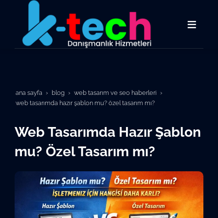
ana sayfa
blog
web tasarım ve seo haberleri
web tasarımda hazır şablon mu? özel tasarım mı?
Web Tasarımda Hazır Şablon
mu? Özel Tasarım mı?