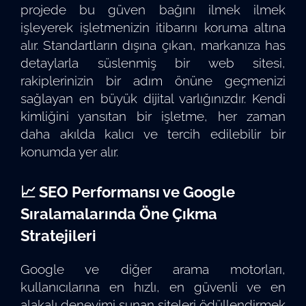
projede bu güven bağını ilmek ilmek
işleyerek işletmenizin itibarını koruma altına
alır. Standartların dışına çıkan, markanıza has
detaylarla süslenmiş bir web sitesi,
rakiplerinizin bir adım önüne geçmenizi
sağlayan en büyük dijital varlığınızdır. Kendi
kimliğini yansıtan bir işletme, her zaman
daha akılda kalıcı ve tercih edilebilir bir
konumda yer alır.
📈 SEO Performansı ve Google
Sıralamalarında Öne Çıkma
Stratejileri
Google ve diğer arama motorları,
kullanıcılarına en hızlı, en güvenli ve en
alakalı deneyimi sunan siteleri ödüllendirmek