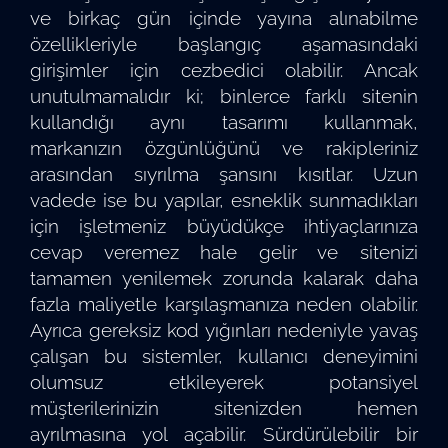
ve birkaç gün içinde yayına alınabilme
özellikleriyle başlangıç aşamasındaki
girişimler için cezbedici olabilir. Ancak
unutulmamalıdır ki; binlerce farklı sitenin
kullandığı aynı tasarımı kullanmak,
markanızın özgünlüğünü ve rakipleriniz
arasından sıyrılma şansını kısıtlar. Uzun
vadede ise bu yapılar, esneklik sunmadıkları
için işletmeniz büyüdükçe ihtiyaçlarınıza
cevap veremez hale gelir ve sitenizi
tamamen yenilemek zorunda kalarak daha
fazla maliyetle karşılaşmanıza neden olabilir.
Ayrıca gereksiz kod yığınları nedeniyle yavaş
çalışan bu sistemler, kullanıcı deneyimini
olumsuz etkileyerek potansiyel
müşterilerinizin sitenizden hemen
ayrılmasına yol açabilir. Sürdürülebilir bir