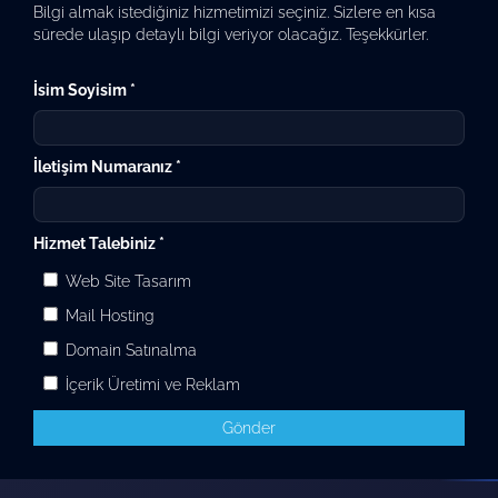
Bilgi almak istediğiniz hizmetimizi seçiniz. Sizlere en kısa
sürede ulaşıp detaylı bilgi veriyor olacağız. Teşekkürler.
İsim Soyisim *
İletişim Numaranız *
Hizmet Talebiniz *
Web Site Tasarım
Mail Hosting
Domain Satınalma
İçerik Üretimi ve Reklam
Gönder