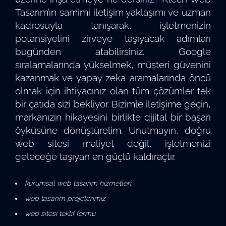
Tasarım’ın samimi iletişim yaklaşımı ve uzman
kadrosuyla tanışarak, işletmenizin
potansiyelini zirveye taşıyacak adımları
bugünden atabilirsiniz. Google
sıralamalarında yükselmek, müşteri güvenini
kazanmak ve yapay zeka aramalarında öncü
olmak için ihtiyacınız olan tüm çözümler tek
bir çatıda sizi bekliyor. Bizimle iletişime geçin,
markanızın hikayesini birlikte dijital bir başarı
öyküsüne dönüştürelim. Unutmayın, doğru
web sitesi maliyet değil, işletmenizi
geleceğe taşıyan en güçlü kaldıraçtır.
kurumsal web tasarım hizmetleri
web tasarım projelerimiz
web sitesi teklif formu