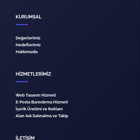
KURUMSAL
Değerlerimiz
Hedeflerimiz
Hakkımızda
HİZMETLERİMİZ
Web Tasarım Hizmeti
E-Posta Barındırma Hizmeti
İçerik Üretimi ve Reklam
Alan Adı Satınalma ve Takip
İLETİŞİM