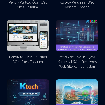
Pendik Kurtköy Özel Web
Kurtköy Kurumsal Web
Sitesi Tasarımı
Tasarım Fiyatları
Pendik'te Sürücü Kursları
Pendik'de Uygun Fiyata
Web Sitesi Tasarımı
Kurumsal Web Site | 2026
Web Site Kampanyaları