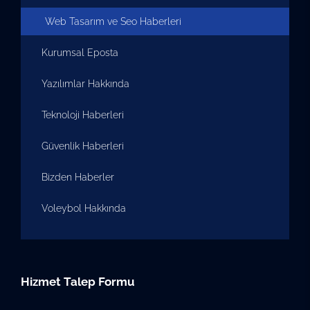
Web Tasarım ve Seo Haberleri
Kurumsal Eposta
Yazılımlar Hakkında
Teknoloji Haberleri
Güvenlik Haberleri
Bizden Haberler
Voleybol Hakkında
Hizmet Talep Formu