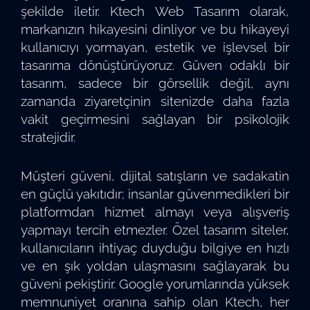
şekilde iletir. Ktech Web Tasarım olarak,
markanızın hikayesini dinliyor ve bu hikayeyi
kullanıcıyı yormayan, estetik ve işlevsel bir
tasarıma dönüştürüyoruz. Güven odaklı bir
tasarım, sadece bir görsellik değil, aynı
zamanda ziyaretçinin sitenizde daha fazla
vakit geçirmesini sağlayan bir psikolojik
stratejidir.
Müşteri güveni, dijital satışların ve sadakatin
en güçlü yakıtıdır; insanlar güvenmedikleri bir
platformdan hizmet almayı veya alışveriş
yapmayı tercih etmezler. Özel tasarım siteler,
kullanıcıların ihtiyaç duyduğu bilgiye en hızlı
ve en şık yoldan ulaşmasını sağlayarak bu
güveni pekiştirir. Google yorumlarında yüksek
memnuniyet oranına sahip olan Ktech, her