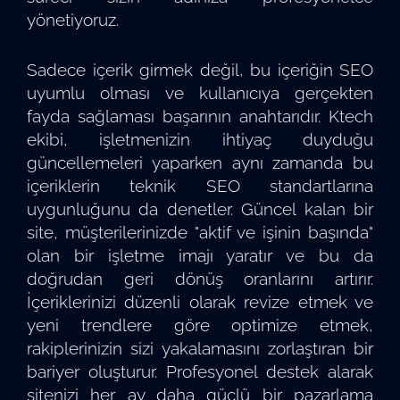
yönetiyoruz.
Sadece içerik girmek değil, bu içeriğin SEO
uyumlu olması ve kullanıcıya gerçekten
fayda sağlaması başarının anahtarıdır. Ktech
ekibi, işletmenizin ihtiyaç duyduğu
güncellemeleri yaparken aynı zamanda bu
içeriklerin teknik SEO standartlarına
uygunluğunu da denetler. Güncel kalan bir
site, müşterilerinizde "aktif ve işinin başında"
olan bir işletme imajı yaratır ve bu da
doğrudan geri dönüş oranlarını artırır.
İçeriklerinizi düzenli olarak revize etmek ve
yeni trendlere göre optimize etmek,
rakiplerinizin sizi yakalamasını zorlaştıran bir
bariyer oluşturur. Profesyonel destek alarak
sitenizi her ay daha güçlü bir pazarlama