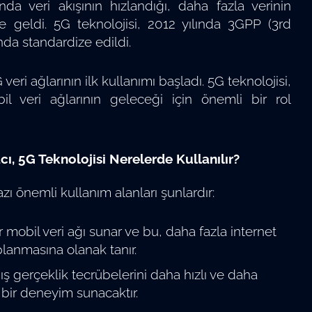
nda veri akışının hızlandığı, daha fazla verinin
 geldi. 5G teknolojisi, 2012 yılında 3GPP (3rd
ında standardize edildi.
veri ağlarının ilk kullanımı başladı. 5G teknolojisi,
veri ağlarının geleceği için önemli bir rol
ı, 5G Teknolojisi Nerelerde Kullanılır?
zı önemli kullanım alanları şunlardır:
r mobil veri ağı sunar ve bu, daha fazla internet
planmasına olanak tanır.
mış gerçeklik tecrübelerini daha hızlı ve daha
 bir deneyim sunacaktır.