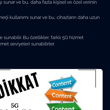
şı sunar ve bu, daha fazla kişisel ve özel verinin
nerji kullanımı sunar ve bu, cihazların daha uzun
 sunabilir. Bu özellikler, farklı 5G hizmet
zmet seviyeleri sunabilirler.