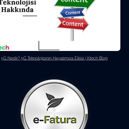
5G Nedir? 5G Teknolojisinin Hayatımıza Etkisi | Ktech Blog