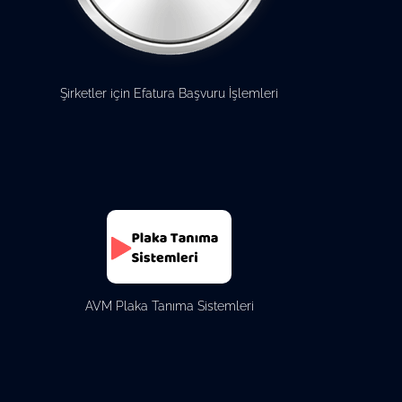
Şirketler için Efatura Başvuru İşlemleri
AVM Plaka Tanıma Sistemleri