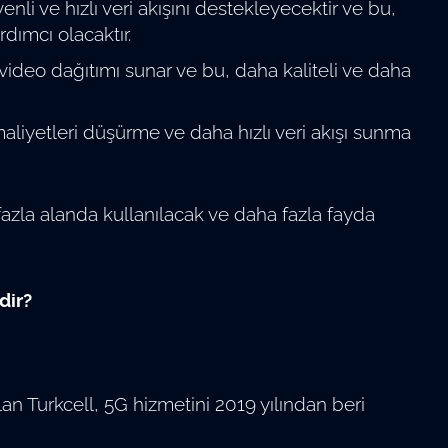
enli ve hızlı veri akışını destekleyecektir ve bu,
dımcı olacaktır.
r video dağıtımı sunar ve bu, daha kaliteli ve daha
 maliyetleri düşürme ve daha hızlı veri akışı sunma
azla alanda kullanılacak ve daha fazla fayda
dir?
lan Turkcell, 5G hizmetini 2019 yılından beri