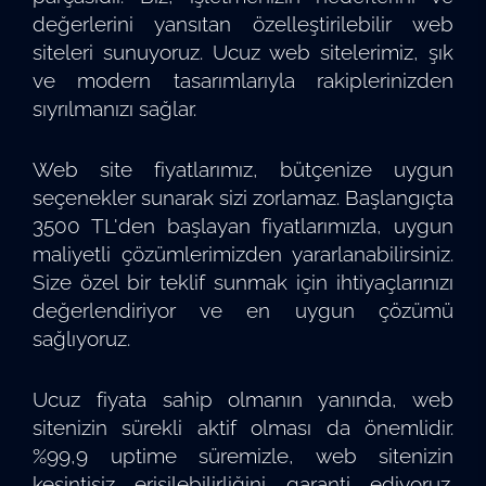
değerlerini yansıtan özelleştirilebilir web
siteleri sunuyoruz. Ucuz web sitelerimiz, şık
ve modern tasarımlarıyla rakiplerinizden
sıyrılmanızı sağlar.
Web site fiyatlarımız, bütçenize uygun
seçenekler sunarak sizi zorlamaz. Başlangıçta
3500 TL'den başlayan fiyatlarımızla, uygun
maliyetli çözümlerimizden yararlanabilirsiniz.
Size özel bir teklif sunmak için ihtiyaçlarınızı
değerlendiriyor ve en uygun çözümü
sağlıyoruz.
Ucuz fiyata sahip olmanın yanında, web
sitenizin sürekli aktif olması da önemlidir.
%99,9 uptime süremizle, web sitenizin
kesintisiz erişilebilirliğini garanti ediyoruz.