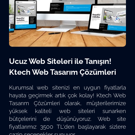
Ucuz Web Siteleri ile Tanışın!
Ktech Web Tasarım Çözümleri
Kurumsal web sitenizi en uygun fiyatlarla
hayata geçirmek artık çok kolay! Ktech Web
Tasarım Çözümleri olarak, müşterilerimize
yüksek kaliteli web siteleri sunarken
bütçelerini de düşünüyoruz. Web site
fiyatlarımız 3500 TL'den başlayarak sizlere
cazip seçenekler sunuyor.