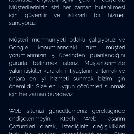
Müşterilerinizin sizi her zaman bulabilmesi
için güvenilir ve istikrarlı bir hizmet
sunuyoruz.
Müşteri memnuniyeti odaklı çalışıyoruz ve
Google konumlarındaki tüm müşteri
yorumlarımızın 5 üzerinden puanlandığını
gururla belirtmek isteriz. Müşterilerimizle
yakın ilişkiler kurarak, ihtiyaçlarını anlamak ve
onlara en iyi hizmeti sunmak bizim için
önemlidir. Size en uygun çözümleri sunmak
için her zaman buradayız.
Web sitenizi güncellemeniz gerektiğinde
endişelenmeyin. Ktech Web Tasarım
Çözümleri olarak, istediğiniz değişiklikleri