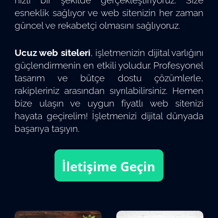
hızlı bir şekilde gerçekleştiriyoruz. Size
esneklik sağlıyor ve web sitenizin her zaman
güncel ve rekabetçi olmasını sağlıyoruz.
Ucuz web siteleri
, işletmenizin dijital varlığını
güçlendirmenin en etkili yoludur. Profesyonel
tasarım ve bütçe dostu çözümlerle,
rakipleriniz arasından sıyrılabilirsiniz. Hemen
bize ulaşın ve uygun fiyatlı web sitenizi
hayata geçirelim! İşletmenizi dijital dünyada
başarıya taşıyın.