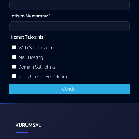
İletişim Numaranız *
Hizmet Talebiniz *
Web Site Tasarım
Mail Hosting
Domain Satınalma
İçerik Üretimi ve Reklam
Gönder
KURUMSAL