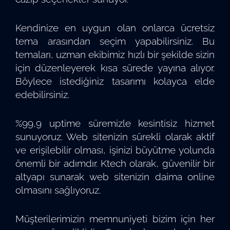
Kendinize en uygun olan onlarca ücretsiz
tema arasından seçim yapabilirsiniz. Bu
temaları, uzman ekibimiz hızlı bir şekilde sizin
için düzenleyerek kısa sürede yayına alıyor.
Böylece istediğiniz tasarımı kolayca elde
edebilirsiniz.
%99,9 uptime süremizle kesintisiz hizmet
sunuyoruz. Web sitenizin sürekli olarak aktif
ve erişilebilir olması, işinizi büyütme yolunda
önemli bir adımdır. Ktech olarak, güvenilir bir
altyapı sunarak web sitenizin daima online
olmasını sağlıyoruz.
Müşterilerimizin memnuniyeti bizim için her