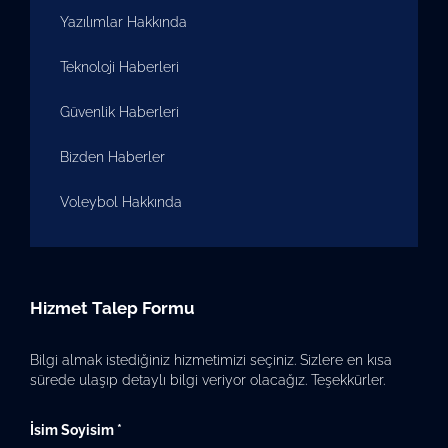
Yazılımlar Hakkında
Teknoloji Haberleri
Güvenlik Haberleri
Bizden Haberler
Voleybol Hakkında
Hizmet Talep Formu
Bilgi almak istediğiniz hizmetimizi seçiniz. Sizlere en kısa
sürede ulaşıp detaylı bilgi veriyor olacağız. Teşekkürler.
İsim Soyisim *