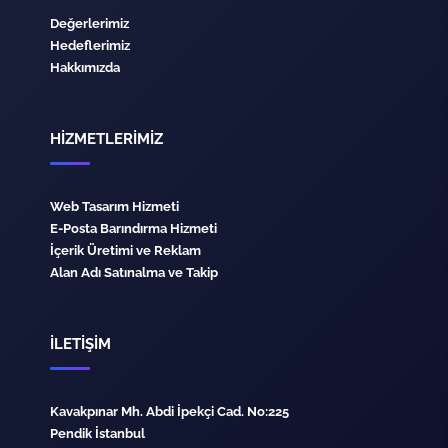
Değerlerimiz
Hedeflerimiz
Hakkımızda
HİZMETLERİMİZ
Web Tasarım Hizmeti
E-Posta Barındırma Hizmeti
İçerik Üretimi ve Reklam
Alan Adı Satınalma ve Takip
İLETİŞİM
Kavakpınar Mh. Abdi İpekçi Cad. No:225
Pendik İstanbul