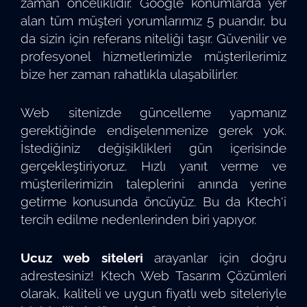
zaman önceliklidir. Google konumlarda yer
alan tüm müşteri yorumlarımız 5 puandır, bu
da sizin için referans niteliği taşır. Güvenilir ve
profesyonel hizmetlerimizle müşterilerimiz
bize her zaman rahatlıkla ulaşabilirler.
Web sitenizde güncelleme yapmanız
gerektiğinde endişelenmenize gerek yok.
İstediğiniz değişiklikleri gün içerisinde
gerçekleştiriyoruz. Hızlı yanıt verme ve
müşterilerimizin taleplerini anında yerine
getirme konusunda öncüyüz. Bu da Ktech'i
tercih edilme nedenlerinden biri yapıyor.
Ucuz web siteleri
arayanlar için doğru
adrestesiniz! Ktech Web Tasarım Çözümleri
olarak, kaliteli ve uygun fiyatlı web siteleriyle