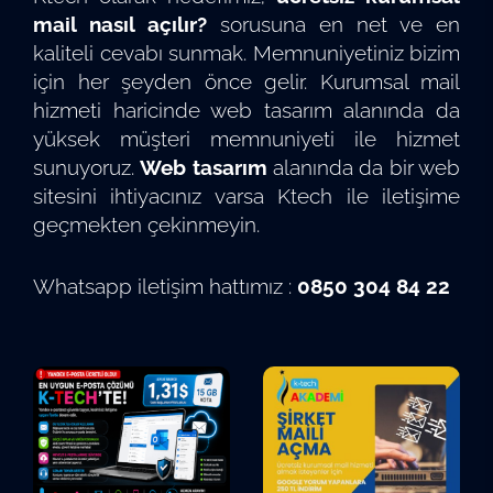
mail nasıl açılır?
sorusuna en net ve en
kaliteli cevabı sunmak. Memnuniyetiniz bizim
için her şeyden önce gelir. Kurumsal mail
hizmeti haricinde web tasarım alanında da
yüksek müşteri memnuniyeti ile hizmet
sunuyoruz.
Web tasarım
alanında da bir web
sitesini ihtiyacınız varsa Ktech ile iletişime
geçmekten çekinmeyin.
Whatsapp iletişim hattımız :
0850 304 84 22