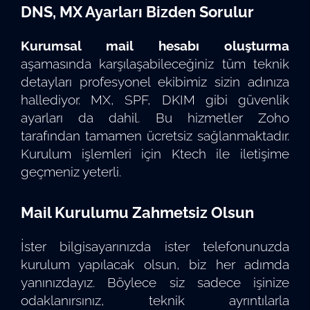
DNS, MX Ayarları Bizden Sorulur
Kurumsal mail hesabı oluşturma
aşamasında karşılaşabileceğiniz tüm teknik
detayları profesyonel ekibimiz sizin adınıza
hallediyor. MX, SPF, DKIM gibi güvenlik
ayarları da dahil. Bu hizmetler Zoho
tarafından tamamen ücretsiz sağlanmaktadır.
Kurulum işlemleri için Ktech ile iletişime
geçmeniz yeterli.
Mail Kurulumu Zahmetsiz Olsun
İster bilgisayarınızda ister telefonunuzda
kurulum yapılacak olsun, biz her adımda
yanınızdayız. Böylece siz sadece işinize
odaklanırsınız, teknik ayrıntılarla