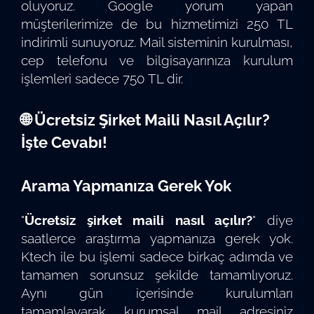
oluyoruz. Google yorum yapan
müşterilerimize de bu hizmetimizi 250 TL
indirimli sunuyoruz. Mail sisteminin kurulması,
cep telefonu ve bilgisayarınıza kurulum
işlemleri sadece 750 TL dir.
🌐 Ücretsiz Şirket Maili Nasıl Açılır?
İşte Cevabı!
Arama Yapmanıza Gerek Yok
"
Ücretsiz şirket maili nasıl açılır?
" diye
saatlerce araştırma yapmanıza gerek yok.
Ktech ile bu işlemi sadece birkaç adımda ve
tamamen sorunsuz şekilde tamamlıyoruz.
Aynı gün içerisinde kurulumları
tamamlayarak kurumsal mail adresiniz