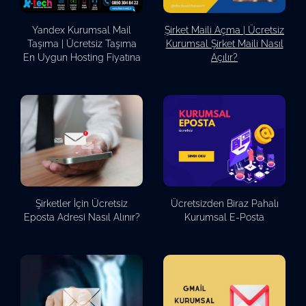
Yandex Kurumsal Mail
Şirket Maili Açma | Ücretsiz
Taşıma | Ücretsiz Taşıma
Kurumsal Şirket Maili Nasıl
En Uygun Hosting Fiyatına
Açılır?
Şirketler İçin Ücretsiz
Ücretsizden Biraz Pahalı
Eposta Adresi Nasıl Alınır?
Kurumsal E-Posta