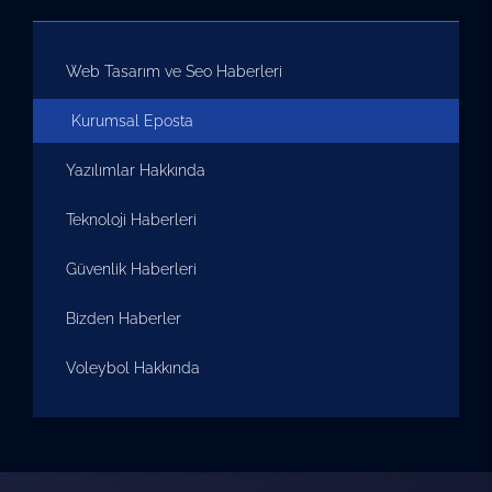
Web Tasarım ve Seo Haberleri
Kurumsal Eposta
Yazılımlar Hakkında
Teknoloji Haberleri
Güvenlik Haberleri
Bizden Haberler
Voleybol Hakkında