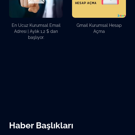
En Ucuz Kurumsal Email
Gmail Kurumsal Hesap
Adresi | Aylık 1,2 $ dan
Açma
başlıyor.
Haber Başlıkları