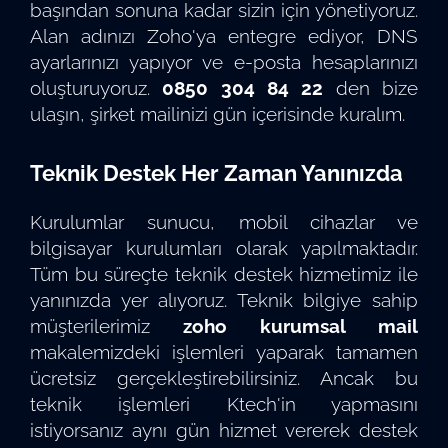
başından sonuna kadar sizin için yönetiyoruz.
Alan adınızı Zoho'ya entegre ediyor, DNS
ayarlarınızı yapıyor ve e-posta hesaplarınızı
oluşturuyoruz.
0850 304 84 22
den bize
ulaşın, şirket mailinizi gün içerisinde kuralım.
Teknik Destek Her Zaman Yanınızda
Kurulumlar sunucu, mobil cihazlar ve
bilgisayar kurulumları olarak yapılmaktadır.
Tüm bu süreçte teknik destek hizmetimiz ile
yanınızda yer alıyoruz. Teknik bilgiye sahip
müşterilerimiz
zoho kurumsal mail
makalemizdeki işlemleri yaparak tamamen
ücretsiz gerçekleştirebilirsiniz. Ancak bu
teknik işlemleri Ktech'in yapmasını
istiyorsanız aynı gün hizmet vererek destek