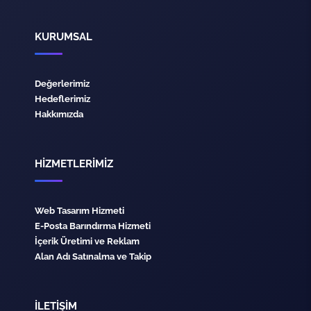
KURUMSAL
Değerlerimiz
Hedeflerimiz
Hakkımızda
HİZMETLERİMİZ
Web Tasarım Hizmeti
E-Posta Barındırma Hizmeti
İçerik Üretimi ve Reklam
Alan Adı Satınalma ve Takip
İLETİŞİM