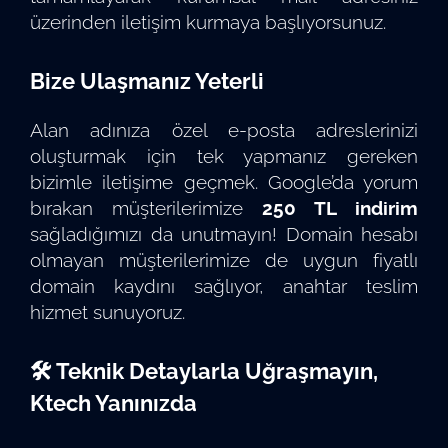
üzerinden iletişim kurmaya başlıyorsunuz.
Bize Ulaşmanız Yeterli
Alan adınıza özel e-posta adreslerinizi
oluşturmak için tek yapmanız gereken
bizimle iletişime geçmek. Google’da yorum
bırakan müşterilerimize
250 TL indirim
sağladığımızı da unutmayın! Domain hesabı
olmayan müşterilerimize de uygun fiyatlı
domain kaydını sağlıyor, anahtar teslim
hizmet sunuyoruz.
🛠️ Teknik Detaylarla Uğraşmayın,
Ktech Yanınızda