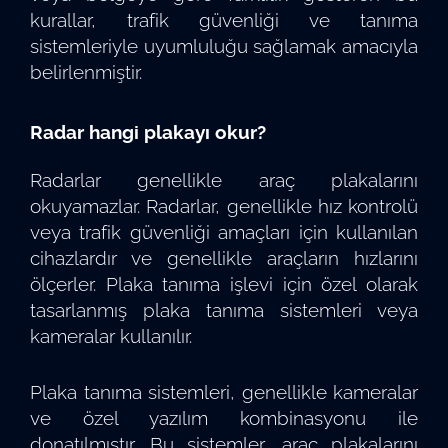
kurallar, trafik güvenliği ve tanıma
sistemleriyle uyumluluğu sağlamak amacıyla
belirlenmiştir.
Radar hangi plakayı okur?
Radarlar genellikle araç plakalarını
okuyamazlar. Radarlar, genellikle hız kontrolü
veya trafik güvenliği amaçları için kullanılan
cihazlardır ve genellikle araçların hızlarını
ölçerler. Plaka tanıma işlevi için özel olarak
tasarlanmış plaka tanıma sistemleri veya
kameralar kullanılır.
Plaka tanıma sistemleri, genellikle kameralar
ve özel yazılım kombinasyonu ile
donatılmıştır. Bu sistemler, araç plakalarını