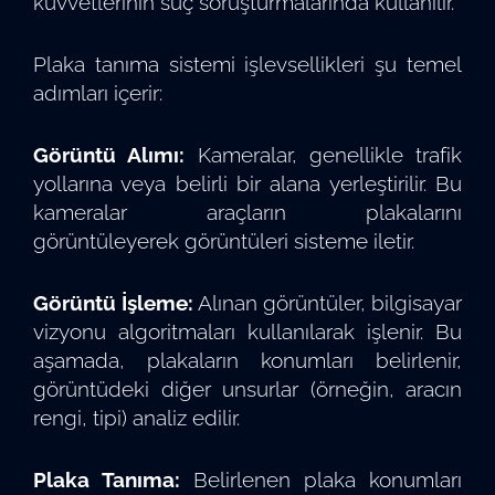
kuvvetlerinin suç soruşturmalarında kullanılır.
Plaka tanıma sistemi işlevsellikleri şu temel
adımları içerir:
Görüntü Alımı:
Kameralar, genellikle trafik
yollarına veya belirli bir alana yerleştirilir. Bu
kameralar araçların plakalarını
görüntüleyerek görüntüleri sisteme iletir.
Görüntü İşleme:
Alınan görüntüler, bilgisayar
vizyonu algoritmaları kullanılarak işlenir. Bu
aşamada, plakaların konumları belirlenir,
görüntüdeki diğer unsurlar (örneğin, aracın
rengi, tipi) analiz edilir.
Plaka Tanıma:
Belirlenen plaka konumları