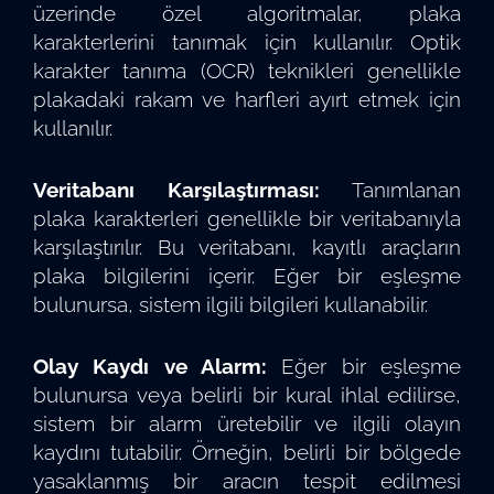
üzerinde özel algoritmalar, plaka
karakterlerini tanımak için kullanılır. Optik
karakter tanıma (OCR) teknikleri genellikle
plakadaki rakam ve harfleri ayırt etmek için
kullanılır.
Veritabanı Karşılaştırması:
Tanımlanan
plaka karakterleri genellikle bir veritabanıyla
karşılaştırılır. Bu veritabanı, kayıtlı araçların
plaka bilgilerini içerir. Eğer bir eşleşme
bulunursa, sistem ilgili bilgileri kullanabilir.
Olay Kaydı ve Alarm:
Eğer bir eşleşme
bulunursa veya belirli bir kural ihlal edilirse,
sistem bir alarm üretebilir ve ilgili olayın
kaydını tutabilir. Örneğin, belirli bir bölgede
yasaklanmış bir aracın tespit edilmesi