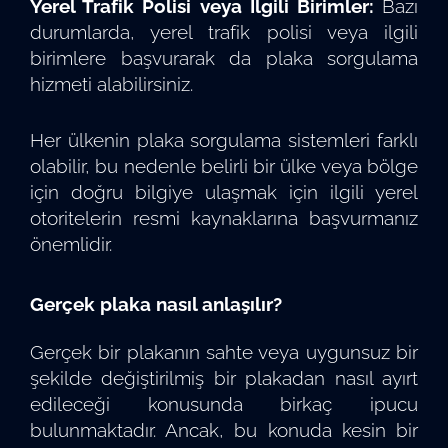
Yerel Trafik Polisi veya İlgili Birimler:
Bazı
durumlarda, yerel trafik polisi veya ilgili
birimlere başvurarak da plaka sorgulama
hizmeti alabilirsiniz.
Her ülkenin plaka sorgulama sistemleri farklı
olabilir, bu nedenle belirli bir ülke veya bölge
için doğru bilgiye ulaşmak için ilgili yerel
otoritelerin resmi kaynaklarına başvurmanız
önemlidir.
Gerçek plaka nasıl anlaşılır?
Gerçek bir plakanın sahte veya uygunsuz bir
şekilde değiştirilmiş bir plakadan nasıl ayırt
edileceği konusunda birkaç ipucu
bulunmaktadır. Ancak, bu konuda kesin bir