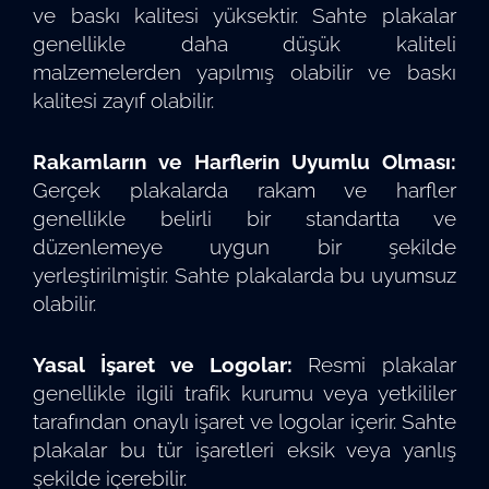
ve baskı kalitesi yüksektir. Sahte plakalar
genellikle daha düşük kaliteli
malzemelerden yapılmış olabilir ve baskı
kalitesi zayıf olabilir.
Rakamların ve Harflerin Uyumlu Olması:
Gerçek plakalarda rakam ve harfler
genellikle belirli bir standartta ve
düzenlemeye uygun bir şekilde
yerleştirilmiştir. Sahte plakalarda bu uyumsuz
olabilir.
Yasal İşaret ve Logolar:
Resmi plakalar
genellikle ilgili trafik kurumu veya yetkililer
tarafından onaylı işaret ve logolar içerir. Sahte
plakalar bu tür işaretleri eksik veya yanlış
şekilde içerebilir.