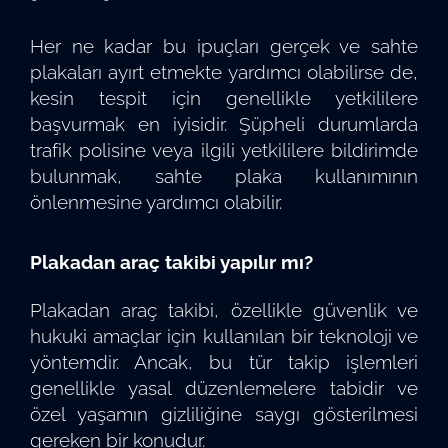
Her ne kadar bu ipuçları gerçek ve sahte
plakaları ayırt etmekte yardımcı olabilirse de,
kesin tespit için genellikle yetkililere
başvurmak en iyisidir. Şüpheli durumlarda
trafik polisine veya ilgili yetkililere bildirimde
bulunmak, sahte plaka kullanımının
önlenmesine yardımcı olabilir.
Plakadan araç takibi yapılır mı?
Plakadan araç takibi, özellikle güvenlik ve
hukuki amaçlar için kullanılan bir teknoloji ve
yöntemdir. Ancak, bu tür takip işlemleri
genellikle yasal düzenlemelere tabidir ve
özel yaşamın gizliliğine saygı gösterilmesi
gereken bir konudur.