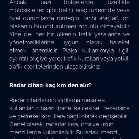
Ancak, bazı bölgelerde, özellikle
motosikletler gibi belirli araç türlerinde veya
özel durumlarda (örneğin, tarihi araçlar), ön
plakanın bulundurulması zorunlu olmayabilir.
Yine de, her bir ülkenin trafik yasalarına ve
yönetmeliklerine uygun olarak hareket
etmek önemlidir. Plaka kullanımıyla ilgili
ayrıntılı bilgiye yerel trafik kuralları veya yetkili
trafik otoritelerinden ulaşabilirsiniz.
Radar cihazı kaç km den alır?
Radar cihazlarının algılama mesafesi,
kullanılan cihazın tipine, kalitesine, frekansına
ve çevresel koşullara bağlı olarak değişebilir.
Genel olarak, radarlar kısa, orta ve uzun
menzillerde kullanılabilir. Buradaki menzil,