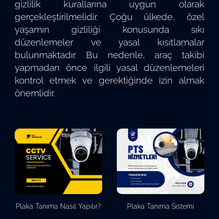
gizlilik kurallarına uygun olarak
gerçekleştirilmelidir. Çoğu ülkede, özel
yaşamın gizliliği konusunda sıkı
düzenlemeler ve yasal kısıtlamalar
bulunmaktadır. Bu nedenle, araç takibi
yapmadan önce ilgili yasal düzenlemeleri
kontrol etmek ve gerektiğinde izin almak
önemlidir.
Plaka Tanıma Nasıl Yapılır?
Plaka Tanıma Sistemi