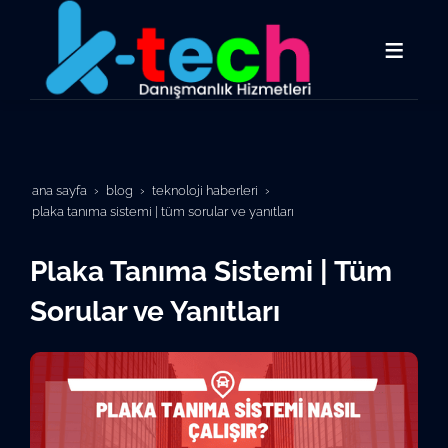
ana sayfa
blog
teknoloji haberleri
plaka tanıma sistemi | tüm sorular ve yanıtları
Plaka Tanıma Sistemi | Tüm
Sorular ve Yanıtları