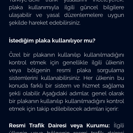
plaka kullanımıyla ilgili güncel bilgilere
ulaşabilir ve yasal düzenlemelere uygun
şekilde hareket edebilirsiniz.
İstediğim plaka kullanılıyor mu?
Özel bir plakanın kullanılıp kullanılmadığını
kontrol etmek için genellikle ilgili ülkenin
veya bölgenin resmi plaka sorgulama
sistemlerini kullanabilirsiniz. Her ülkenin bu
konuda farklı bir sistem ve hizmet sağlama
şekli olabilir. Aşağıdaki adımlar, genel olarak
bir plakanın kullanılıp kullanılmadığını kontrol
etmek için takip edilebilecek adımları içerir:
Resmi Trafik Dairesi veya Kurumu:
İlgili