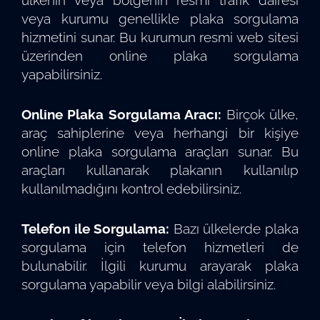
ülkenin veya bölgenin resmi trafik dairesi
veya kurumu genellikle plaka sorgulama
hizmetini sunar. Bu kurumun resmi web sitesi
üzerinden online plaka sorgulama
yapabilirsiniz.
Online Plaka Sorgulama Aracı:
Birçok ülke,
araç sahiplerine veya herhangi bir kişiye
online plaka sorgulama araçları sunar. Bu
araçları kullanarak plakanın kullanılıp
kullanılmadığını kontrol edebilirsiniz.
Telefon ile Sorgulama:
Bazı ülkelerde plaka
sorgulama için telefon hizmetleri de
bulunabilir. İlgili kurumu arayarak plaka
sorgulama yapabilir veya bilgi alabilirsiniz.