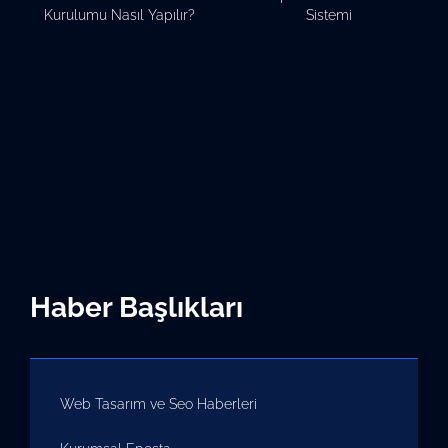
Kurulumu Nasıl Yapılır?
Sistemi
Haber Başlıkları
Web Tasarım ve Seo Haberleri