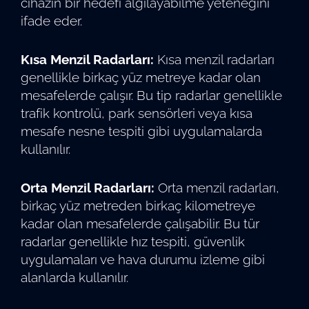
cihazın bir hedefi algılayabilme yeteneğini
ifade eder.
Kısa Menzil Radarları:
Kısa menzil radarları
genellikle birkaç yüz metreye kadar olan
mesafelerde çalışır. Bu tip radarlar genellikle
trafik kontrolü, park sensörleri veya kısa
mesafe nesne tespiti gibi uygulamalarda
kullanılır.
Orta Menzil Radarları:
Orta menzil radarları,
birkaç yüz metreden birkaç kilometreye
kadar olan mesafelerde çalışabilir. Bu tür
radarlar genellikle hız tespiti, güvenlik
uygulamaları ve hava durumu izleme gibi
alanlarda kullanılır.