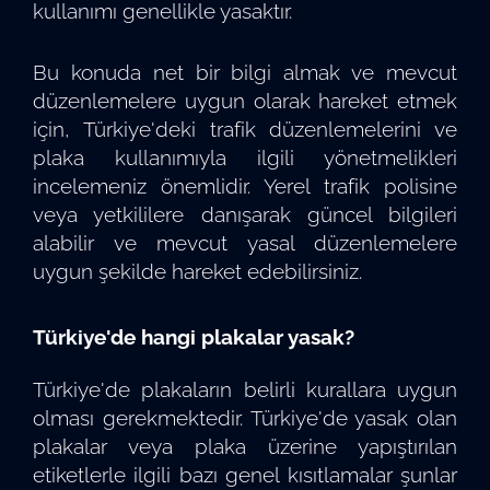
kullanımı genellikle yasaktır.
Bu konuda net bir bilgi almak ve mevcut
düzenlemelere uygun olarak hareket etmek
için, Türkiye'deki trafik düzenlemelerini ve
plaka kullanımıyla ilgili yönetmelikleri
incelemeniz önemlidir. Yerel trafik polisine
veya yetkililere danışarak güncel bilgileri
alabilir ve mevcut yasal düzenlemelere
uygun şekilde hareket edebilirsiniz.
Türkiye'de hangi plakalar yasak?
Türkiye'de plakaların belirli kurallara uygun
olması gerekmektedir. Türkiye'de yasak olan
plakalar veya plaka üzerine yapıştırılan
etiketlerle ilgili bazı genel kısıtlamalar şunlar