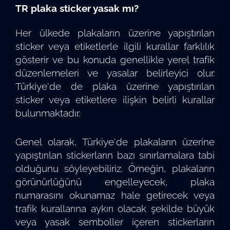
TR plaka sticker yasak mı?
Her ülkede plakaların üzerine yapıştırılan
sticker veya etiketlerle ilgili kurallar farklılık
gösterir ve bu konuda genellikle yerel trafik
düzenlemeleri ve yasalar belirleyici olur.
Türkiye'de de plaka üzerine yapıştırılan
sticker veya etiketlere ilişkin belirli kurallar
bulunmaktadır.
Genel olarak, Türkiye'de plakaların üzerine
yapıştırılan stickerların bazı sınırlamalara tabi
olduğunu söyleyebiliriz. Örneğin, plakaların
görünürlüğünü engelleyecek, plaka
numarasını okunamaz hale getirecek veya
trafik kurallarına aykırı olacak şekilde büyük
veya yasak semboller içeren stickerların