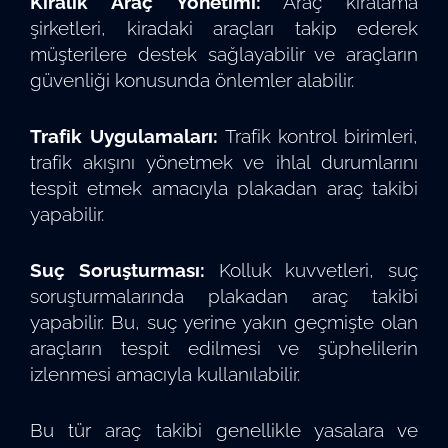
Kiralık Araç Yönetimi:
Araç kiralama
şirketleri, kiradaki araçları takip ederek
müşterilere destek sağlayabilir ve araçların
güvenliği konusunda önlemler alabilir.
Trafik Uygulamaları:
Trafik kontrol birimleri,
trafik akışını yönetmek ve ihlal durumlarını
tespit etmek amacıyla plakadan araç takibi
yapabilir.
Suç Soruşturması:
Kolluk kuvvetleri, suç
soruşturmalarında plakadan araç takibi
yapabilir. Bu, suç yerine yakın geçmişte olan
araçların tespit edilmesi ve şüphelilerin
izlenmesi amacıyla kullanılabilir.
Bu tür araç takibi genellikle yasalara ve