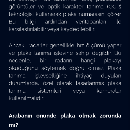
görüntüler ve optik karakter tanıma (OCR)
teknolojisi kullanarak plaka numarasını çözer.
Bu bilgi ardından veritabanları ile
karşılaştırılabilir veya kaydedilebilir.
Ancak, radarlar genellikle hız ölçümü yapar
ve plaka tanıma işlevine sahip değildir. Bu
nedenle, bir radarın hangi plakayı
okuduğunu söylemek doğru olmaz. Plaka
tanıma işlevselliğine ihtiyaç duyulan
durumlarda, özel olarak tasarlanmış plaka
tanıma sistemleri veya kameralar
kullanılmalıdır.
Arabanın önünde plaka olmak zorunda
mı?