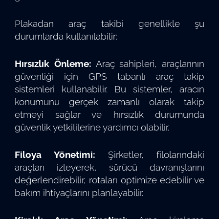
Plakadan araç takibi genellikle şu
durumlarda kullanılabilir:
Hırsızlık Önleme:
Araç sahipleri, araçlarının
güvenliği için GPS tabanlı araç takip
sistemleri kullanabilir. Bu sistemler, aracın
konumunu gerçek zamanlı olarak takip
etmeyi sağlar ve hırsızlık durumunda
güvenlik yetkililerine yardımcı olabilir.
Filoya Yönetimi:
Şirketler, filolarındaki
araçları izleyerek, sürücü davranışlarını
değerlendirebilir, rotaları optimize edebilir ve
bakım ihtiyaçlarını planlayabilir.