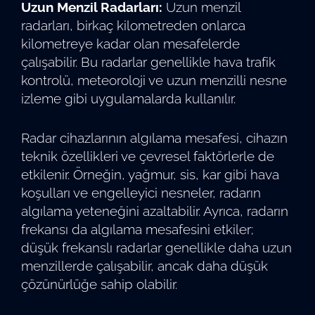
Uzun Menzil Radarları:
Uzun menzil
radarları, birkaç kilometreden onlarca
kilometreye kadar olan mesafelerde
çalışabilir. Bu radarlar genellikle hava trafik
kontrolü, meteoroloji ve uzun menzilli nesne
izleme gibi uygulamalarda kullanılır.
Radar cihazlarının algılama mesafesi, cihazın
teknik özellikleri ve çevresel faktörlerle de
etkilenir. Örneğin, yağmur, sis, kar gibi hava
koşulları ve engelleyici nesneler, radarın
algılama yeteneğini azaltabilir. Ayrıca, radarın
frekansı da algılama mesafesini etkiler;
düşük frekanslı radarlar genellikle daha uzun
menzillerde çalışabilir, ancak daha düşük
çözünürlüğe sahip olabilir.