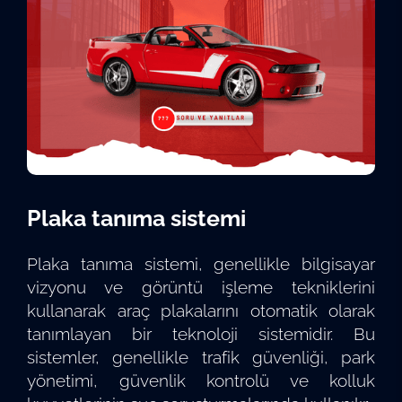
Plaka tanıma sistemi
Plaka tanıma sistemi, genellikle bilgisayar
vizyonu ve görüntü işleme tekniklerini
kullanarak araç plakalarını otomatik olarak
tanımlayan bir teknoloji sistemidir. Bu
sistemler, genellikle trafik güvenliği, park
yönetimi, güvenlik kontrolü ve kolluk