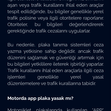
aşan veya trafik kurallarını ihlal eden araçlar
tespit edildiğinde, bu bilgiler genellikle yerel
trafik polisine veya ilgili otoritelere raporlanır.
Otoriteler, bu bilgileri değerlendirerek
gerektiğinde trafik cezalarını uygularlar.
Bu nedenle, plaka tanıma sistemleri ceza
yazma yetkisine sahip değildir, ancak trafik
düzenini sağlamak ve güvenliği artırmak için
bu bilgileri yetkililere ileterek işbirliği yaparlar.
Trafik kurallarını ihlal eden araçlarla ilgili ceza
işlemleri genellikle yerel yasal
düzenlemelere ve trafik kurallarına tabidir.
Motorda app plaka yasak mı?
Motorsiklet plakalarında kullanılan "APP"