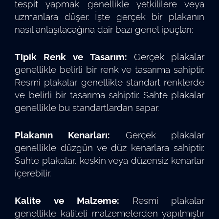
tespit yapmak genellikle yetkililere veya
uzmanlara düşer. İşte gerçek bir plakanın
nasıl anlaşılacağına dair bazı genel ipuçları:
Tipik Renk ve Tasarım:
Gerçek plakalar
genellikle belirli bir renk ve tasarıma sahiptir.
Resmi plakalar genellikle standart renklerde
ve belirli bir tasarıma sahiptir. Sahte plakalar
genellikle bu standartlardan sapar.
Plakanın Kenarları:
Gerçek plakalar
genellikle düzgün ve düz kenarlara sahiptir.
Sahte plakalar, keskin veya düzensiz kenarlar
içerebilir.
Kalite ve Malzeme:
Resmi plakalar
genellikle kaliteli malzemelerden yapılmıştır