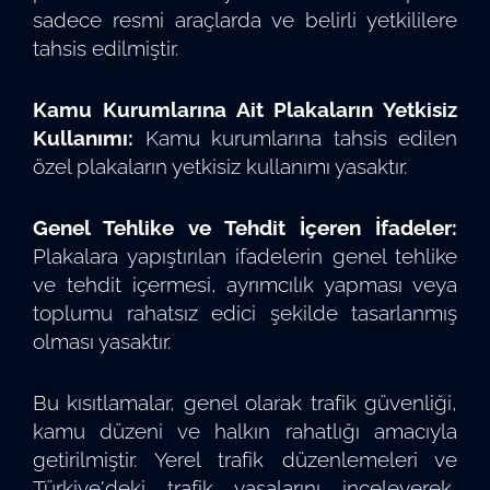
sadece resmi araçlarda ve belirli yetkililere
tahsis edilmiştir.
Kamu Kurumlarına Ait Plakaların Yetkisiz
Kullanımı:
Kamu kurumlarına tahsis edilen
özel plakaların yetkisiz kullanımı yasaktır.
Genel Tehlike ve Tehdit İçeren İfadeler:
Plakalara yapıştırılan ifadelerin genel tehlike
ve tehdit içermesi, ayrımcılık yapması veya
toplumu rahatsız edici şekilde tasarlanmış
olması yasaktır.
Bu kısıtlamalar, genel olarak trafik güvenliği,
kamu düzeni ve halkın rahatlığı amacıyla
getirilmiştir. Yerel trafik düzenlemeleri ve
Türkiye'deki trafik yasalarını inceleyerek,