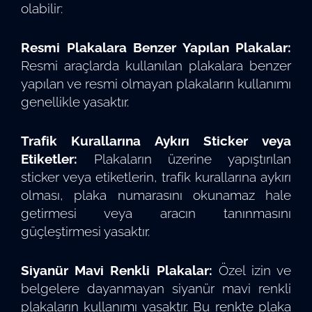
olabilir:
Resmi Plakalara Benzer Yapılan Plakalar:
Resmi araçlarda kullanılan plakalara benzer
yapılan ve resmi olmayan plakaların kullanımı
genellikle yasaktır.
Trafik Kurallarına Aykırı Sticker veya
Etiketler:
Plakaların üzerine yapıştırılan
sticker veya etiketlerin, trafik kurallarına aykırı
olması, plaka numarasını okunamaz hale
getirmesi veya aracın tanınmasını
güçleştirmesi yasaktır.
Siyanür Mavi Renkli Plakalar:
Özel izin ve
belgelere dayanmayan siyanür mavi renkli
plakaların kullanımı yasaktır. Bu renkte plaka