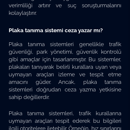
verimliliği artırır ve suç soruşturmalarını
kolaylaştırır.
Plaka tanıma sistemi ceza yazar mı?
Plaka tanıma sistemleri genellikle trafik
güvenliği, park yönetimi, güvenlik kontrolü
gibi amaçlar için tasarlanmıştır. Bu sistemler,
plakaları tanıyarak belirli kurallara uyan veya
uymayan araçları izleme ve tespit etme
amacını güder. Ancak, plaka tanıma
sistemleri doğrudan ceza yazma yetkisine
sahip değillerdir.
Plaka tanıma sistemleri, trafik kurallarına
uymayan araçları tespit ederek bu bilgileri
ilgili otoritelere iletebilir. Örneğin, hız sınırlarını