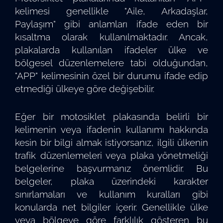
kelimesi genellikle "Aile, Arkadaşlar,
Paylaşım" gibi anlamları ifade eden bir
kısaltma olarak kullanılmaktadır. Ancak,
plakalarda kullanılan ifadeler ülke ve
bölgesel düzenlemelere tabi olduğundan,
"APP" kelimesinin özel bir durumu ifade edip
etmediği ülkeye göre değişebilir.
Eğer bir motosiklet plakasında belirli bir
kelimenin veya ifadenin kullanımı hakkında
kesin bir bilgi almak istiyorsanız, ilgili ülkenin
trafik düzenlemeleri veya plaka yönetmeliği
belgelerine başvurmanız önemlidir. Bu
belgeler, plaka üzerindeki karakter
sınırlamaları ve kullanım kuralları gibi
konularda net bilgiler içerir. Genellikle ülke
veya bölgeye göre farklılık gösteren bu