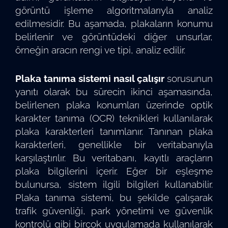
görüntü işleme algoritmalarıyla analiz
edilmesidir. Bu aşamada, plakaların konumu
belirlenir ve görüntüdeki diğer unsurlar,
örneğin aracın rengi ve tipi, analiz edilir.
Plaka tanıma sistemi nasıl çalışır
sorusunun
yanıtı olarak bu sürecin ikinci aşamasında,
belirlenen plaka konumları üzerinde optik
karakter tanıma (OCR) teknikleri kullanılarak
plaka karakterleri tanımlanır. Tanınan plaka
karakterleri, genellikle bir veritabanıyla
karşılaştırılır. Bu veritabanı, kayıtlı araçların
plaka bilgilerini içerir. Eğer bir eşleşme
bulunursa, sistem ilgili bilgileri kullanabilir.
Plaka tanıma sistemi, bu şekilde çalışarak
trafik güvenliği, park yönetimi ve güvenlik
kontrolü gibi birçok uygulamada kullanılarak