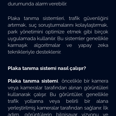
durumunda alarm verebilir.
Plaka tanıma sistemleri, trafik güvenliğini
artırmak, suç soruşturmalarını kolaylaştırmak,
park yönetimini optimize etmek gibi birçok
uygulamada kullanılır. Bu sistemler genellikle
karmaşık algoritmalar ve yapay zeka
teknikleriyle desteklenir.
Plaka tanıma sistemi nasıl çalışır?
Plaka tanıma sistemi
, öncelikle bir kamera
veya kameralar tarafından alınan görüntüleri
kullanarak çalışır. Bu görüntüler, genellikle
trafik yollarına veya belirli bir alana
yerleştirilmiş kameralar tarafından sağlanır. İlk
adım, görüntülerin bilgisayar vizyonu ve