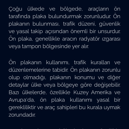
Çoğu ülkede ve bölgede, araçların ön
tarafında plaka bulundurmak zorunludur. Ön
plakanın bulunması, trafik düzeni, güvenlik
ve yasal takip açısından önemli bir unsurdur.
Ön plaka, genellikle aracın radyatör ızgarası
veya tampon bölgesinde yer alır.
Ön plakanın kullanımı, trafik kuralları ve
düzenlemelerine tabidir. Ön plakanın zorunlu
olup olmadığı, plakanın konumu ve diğer
detaylar ülke veya bölgeye göre değişebilir.
Bazı ülkelerde, özellikle Kuzey Amerika ve
Avrupa'da, ön plaka kullanımı yasal bir
gerekliliktir ve araç sahipleri bu kurala uymak
zorundadır.