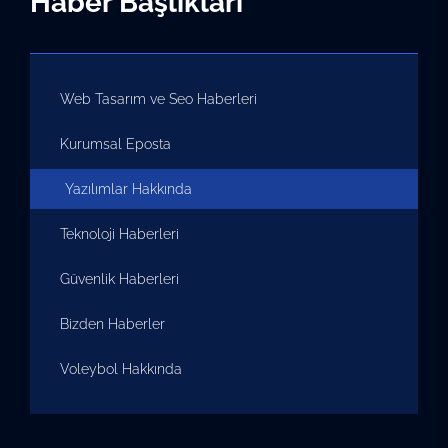
Haber Başlıkları
Web Tasarım ve Seo Haberleri
Kurumsal Eposta
Yazılımlar Hakkında
Teknoloji Haberleri
Güvenlik Haberleri
Bizden Haberler
Voleybol Hakkında