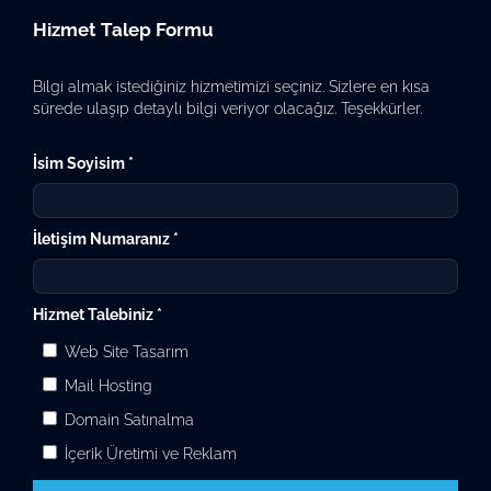
Hizmet Talep Formu
Bilgi almak istediğiniz hizmetimizi seçiniz. Sizlere en kısa
sürede ulaşıp detaylı bilgi veriyor olacağız. Teşekkürler.
İsim Soyisim *
İletişim Numaranız *
Hizmet Talebiniz *
Web Site Tasarım
Mail Hosting
Domain Satınalma
İçerik Üretimi ve Reklam