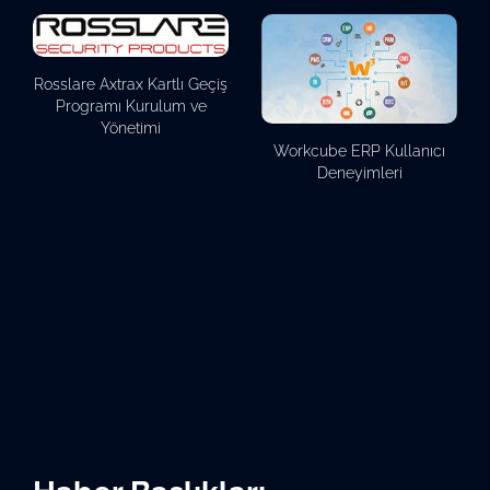
Rosslare Axtrax Kartlı Geçiş
Programı Kurulum ve
Yönetimi
Workcube ERP Kullanıcı
Deneyimleri