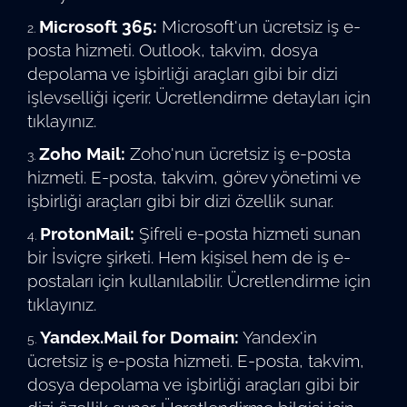
Microsoft 365:
Microsoft'un ücretsiz iş e-
posta hizmeti. Outlook, takvim, dosya
depolama ve işbirliği araçları gibi bir dizi
işlevselliği içerir. Ücretlendirme detayları için
tıklayınız
.
Zoho Mail:
Zoho'nun ücretsiz iş e-posta
hizmeti. E-posta, takvim, görev yönetimi ve
işbirliği araçları gibi bir dizi özellik sunar.
ProtonMail:
Şifreli e-posta hizmeti sunan
bir İsviçre şirketi. Hem kişisel hem de iş e-
postaları için kullanılabilir. Ücretlendirme için
tıklayınız.
Yandex.Mail for Domain:
Yandex'in
ücretsiz iş e-posta hizmeti. E-posta, takvim,
dosya depolama ve işbirliği araçları gibi bir