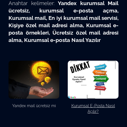
Anahtar kelimeler:
Yandex kurumsal Mail
ücretsiz, kurumsal e-posta açma,
Kurumsal mail, En iyi kurumsal mail servisi,
Kişiye özel mail adresi alma, Kurumsal e-
posta örnekleri, Ücretsiz özel mail adresi
alma, Kurumsal e-posta Nasıl Yazılır
Yandex mail ücretsiz mi
Kurumsal E-Posta Nasıl
Açılır?