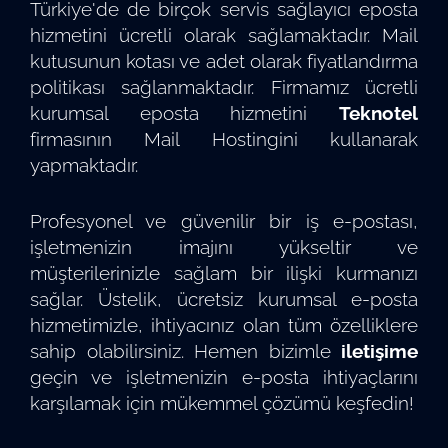
Türkiye'de de birçok servis sağlayıcı eposta
hizmetini ücretli olarak sağlamaktadır. Mail
kutusunun kotası ve adet olarak fiyatlandırma
politikası sağlanmaktadır. Firmamız ücretli
kurumsal eposta hizmetini
Teknotel
firmasının Mail Hostingini kullanarak
yapmaktadır.
Profesyonel ve güvenilir bir iş e-postası,
işletmenizin imajını yükseltir ve
müşterilerinizle sağlam bir ilişki kurmanızı
sağlar. Üstelik, ücretsiz kurumsal e-posta
hizmetimizle, ihtiyacınız olan tüm özelliklere
sahip olabilirsiniz. Hemen bizimle
iletişime
geçin ve işletmenizin e-posta ihtiyaçlarını
karşılamak için mükemmel çözümü keşfedin!