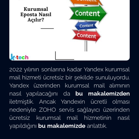
2022 yılının sonlarına kadar Yandex kurumsal
mail hizmeti ücretsiz bir şekilde sunuluyordu.
Yandex üzerinden kurumsal mail alımının
nasıl yapılacağını da
bu makalemizden
iletmiştik. Ancak Yandexin ücretli olması
nedeniyle ZOHO servis sağlayıcı üzerinden
ücretsiz kurumsal mail hizmetinin nasıl
yapıldığını
bu makalemizde
anlattık.