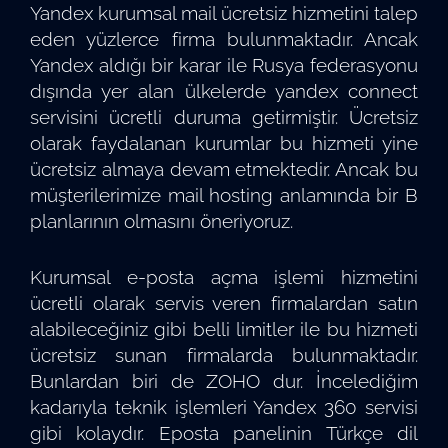
Yandex kurumsal mail ücretsiz hizmetini talep
eden yüzlerce firma bulunmaktadır. Ancak
Yandex aldığı bir karar ile Rusya federasyonu
dışında yer alan ülkelerde yandex connect
servisini ücretli duruma getirmiştir. Ücretsiz
olarak faydalanan kurumlar bu hizmeti yine
ücretsiz almaya devam etmektedir. Ancak bu
müşterilerimize mail hosting anlamında bir B
planlarının olmasını öneriyoruz.
Kurumsal e-posta açma işlemi hizmetini
ücretli olarak servis veren firmalardan satın
alabileceğiniz gibi belli limitler ile bu hizmeti
ücretsiz sunan firmalarda bulunmaktadır.
Bunlardan biri de ZOHO dur. İncelediğim
kadarıyla teknik işlemleri Yandex 360 servisi
gibi kolaydır. Eposta panelinin Türkçe dil