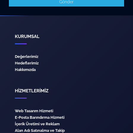
Gönder
KURUMSAL
Değerlerimiz
Hedeflerimiz
Hakkımızda
HİZMETLERİMİZ
Web Tasarım Hizmeti
E-Posta Barındırma Hizmeti
İçerik Üretimi ve Reklam
Alan Adı Satınalma ve Takip