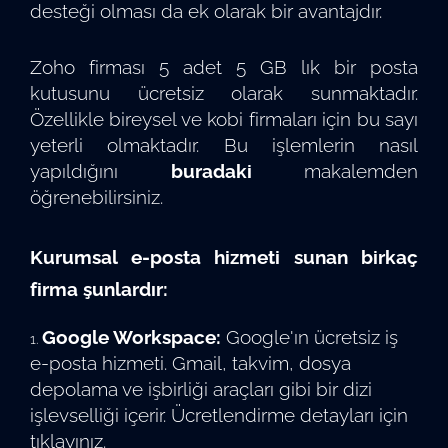
desteği olması da ek olarak bir avantajdır.
Zoho firması 5 adet 5 GB lık bir posta
kutusunu ücretsiz olarak sunmaktadır.
Özellikle bireysel ve kobi firmaları için bu sayı
yeterli olmaktadır. Bu işlemlerin nasıl
yapıldığını
buradaki
makalemden
öğrenebilirsiniz.
Kurumsal e-posta hizmeti sunan birkaç
firma şunlardır:
Google Workspace:
Google'ın ücretsiz iş
e-posta hizmeti. Gmail, takvim, dosya
depolama ve işbirliği araçları gibi bir dizi
işlevselliği içerir. Ücretlendirme detayları için
tıklayınız.